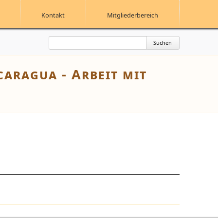
Kontakt
Mitgliederbereich
Suchbegriffe
Suchen
aragua - Arbeit mit