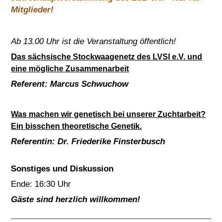
Mitglieder!
Ab 13.00 Uhr ist die Veranstaltung öffentlich!
D
as sächsische Stockwaagenetz des LVSI e.V. und
eine mögliche Zusammenarbeit
Referent: Marcus Schwuchow
Was machen wir genetisch bei unserer Zuchtarbeit?
Ein bisschen theoretische Genetik.
Referentin: Dr. Friederike Finsterbusch
Sonstiges und Diskussion
Ende: 16:30 Uhr
Gäste sind herzlich willkommen!