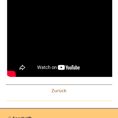
Zurück