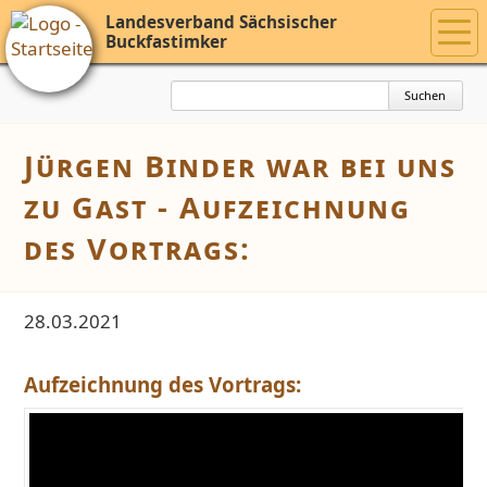
Landesverband Sächsischer
Buckfastimker
Suchbegriffe
Suchen
Jürgen Binder war bei uns
zu Gast - Aufzeichnung
des Vortrags:
28.03.2021
Aufzeichnung des Vortrags: